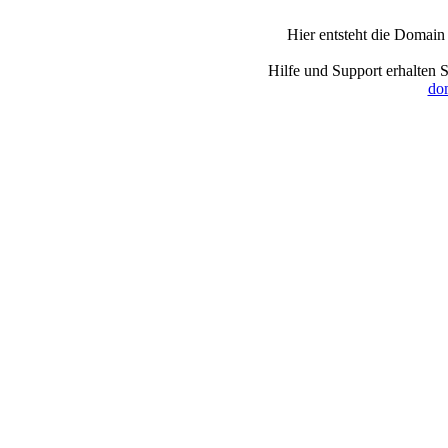
Hier entsteht die Domain
Hilfe und Support erhalten 
dom